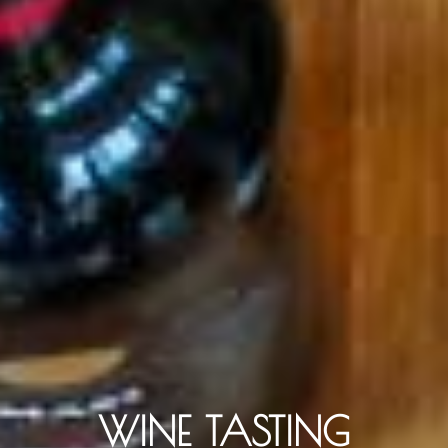
WINE TASTING