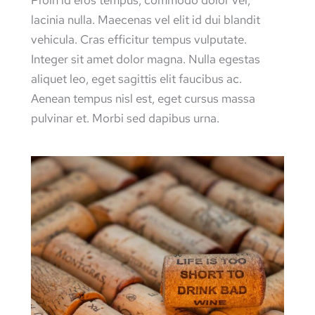
lacinia nulla. Maecenas vel elit id dui blandit
vehicula. Cras efficitur tempus vulputate.
Integer sit amet dolor magna. Nulla egestas
aliquet leo, eget sagittis elit faucibus ac.
Aenean tempus nisl est, eget cursus massa
pulvinar et. Morbi sed dapibus urna.